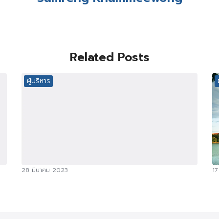
Related Posts
ผู้บริหาร
28 มีนาคม 2023
17