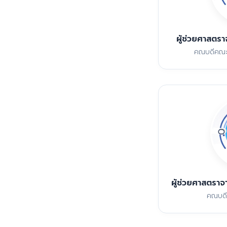
ผู้ช่วยศาสตราจ
คณบดีคณะบ
ผู้ช่วยศาสตราจ
คณบดี