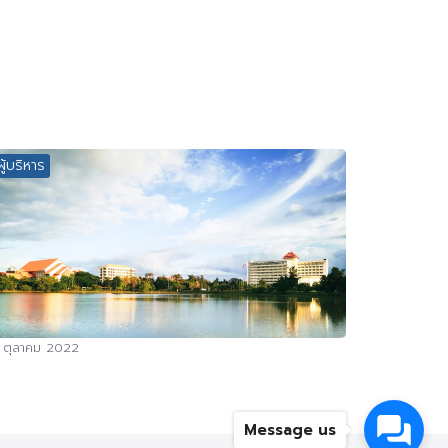
ผู้บริหาร
 ตุลาคม 2022
Message us