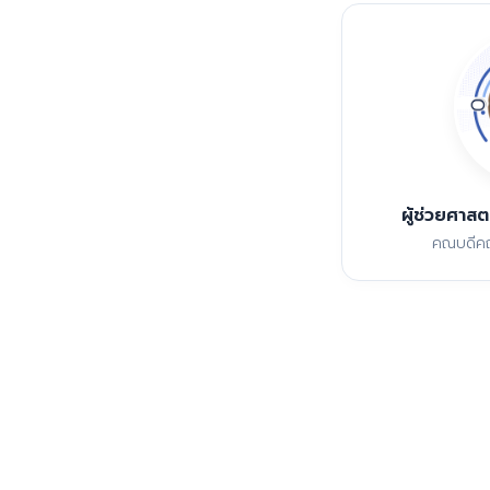
ผู้ช่วยศาสต
คณบดีคณ