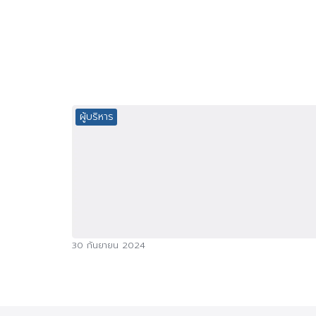
ผู้บริหาร
30 กันยายน 2024