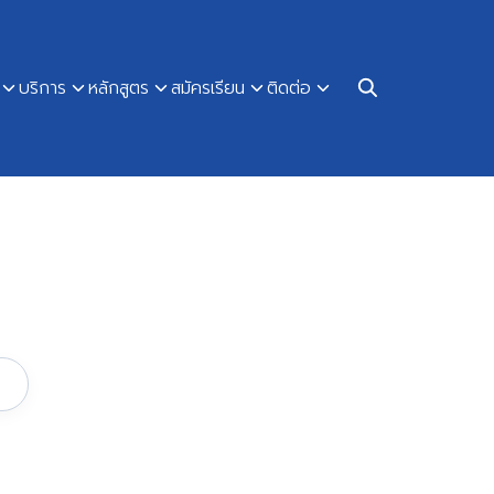
บริการ
หลักสูตร
สมัครเรียน
ติดต่อ