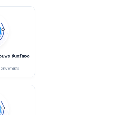
ื้อมพร จันทร์สอง
วิทยาศาสตร์