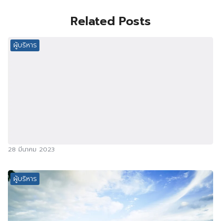
Related Posts
ผู้บริหาร
28 มีนาคม 2023
ผู้บริหาร