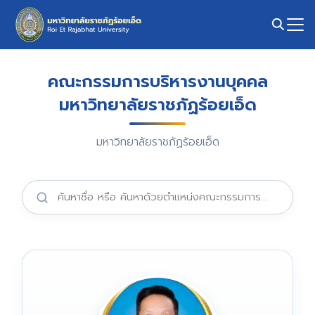
คณะกรรมการบริหารงานบุคคล
มหาวิทยาลัยราชภัฏร้อยเอ็ด
มหาวิทยาลัยราชภัฏร้อยเอ็ด