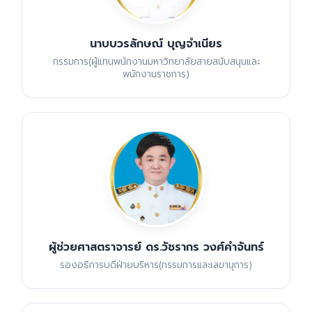
นาบบวรลักษณ์ บุญจำเนียร
กรรมการ(ผู้แทนพนักงานมหาวิทยาลัยสายสนับสนุนและ
พนักงานราชการ)
ผู้ช่วยศาสตราจารย์ ดร.วัชรากร วงศ์คำจันทร์
รองอธิการบดีฝ่ายบริหาร(กรรมการและเลขานุการ)