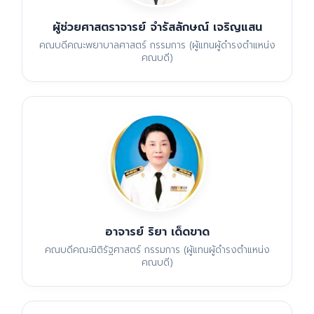
ผู้ช่วยศาสตราจารย์ จำรัสลักษณ์ เจริญแสน
คณบดีคณะพยาบาลศาสตร์ กรรมการ (ผู้แทนผู้ดำรงตำแหน่ง
คณบดี)
อาจารย์ ริยา เด็ดขาด
คณบดีคณะนิติรัฐศาสตร์ กรรมการ (ผู้แทนผู้ดำรงตำแหน่ง
คณบดี)