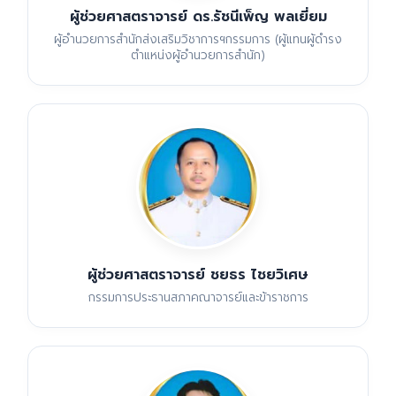
ผู้ช่วยศาสตราจารย์ ดร.รัชนีเพ็ญ พลเยี่ยม
ผู้อำนวยการสำนักส่งเสริมวิชาการฯกรรมการ (ผู้แทนผู้ดำรง
ตำแหน่งผู้อำนวยการสำนัก)
ผู้ช่วยศาสตราจารย์ ชยธร ไชยวิเศษ
กรรมการประธานสภาคณาจารย์และข้าราชการ