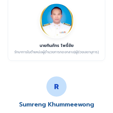
นายทินภัทร โพธิ์ชัย
รักษาการในตำแหน่งผู้อำนวยการกองกลาง(ผู้ช่วยเลขานุการ)
Sumreng Khummeewong