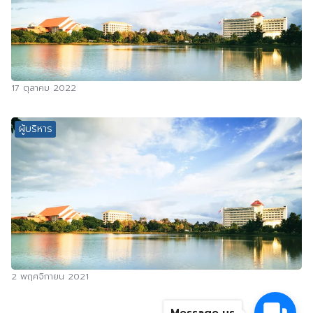
17 ตุลาคม 2022
ผู้บริหาร
2 พฤศจิกายน 2021