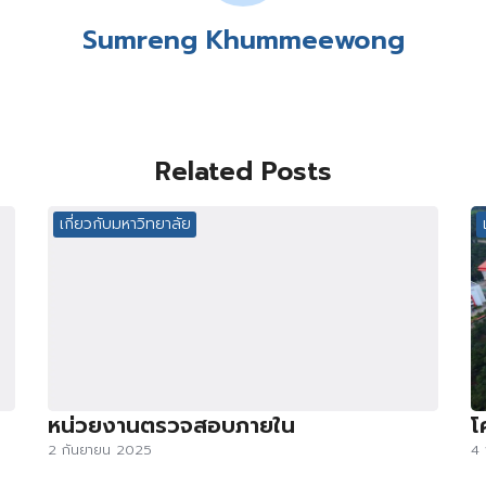
Sumreng Khummeewong
Related Posts
เกี่ยวกับมหาวิทยาลัย
หน่วยงานตรวจสอบภายใน
โ
2 กันยายน 2025
4