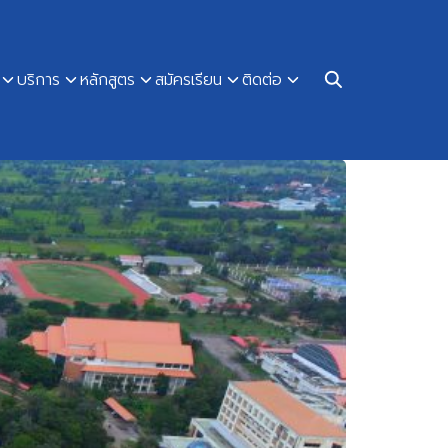
บริการ
หลักสูตร
สมัครเรียน
ติดต่อ