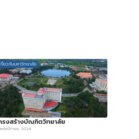
เกี่ยวกับมหาวิทยาลัย
ครงสร้างบัณฑิตวิทยาลัย
 พฤศจิกายน 2024