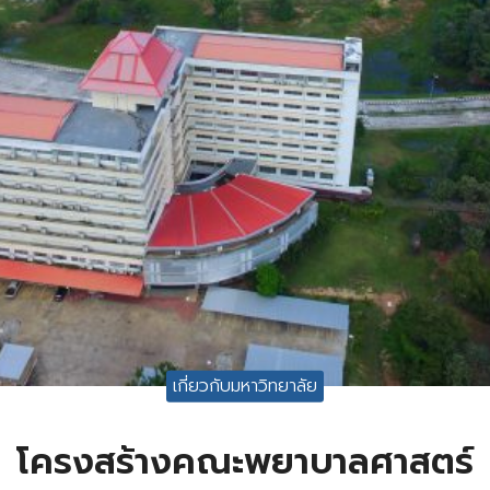
เกี่ยวกับมหาวิทยาลัย
โครงสร้างคณะพยาบาลศาสตร์