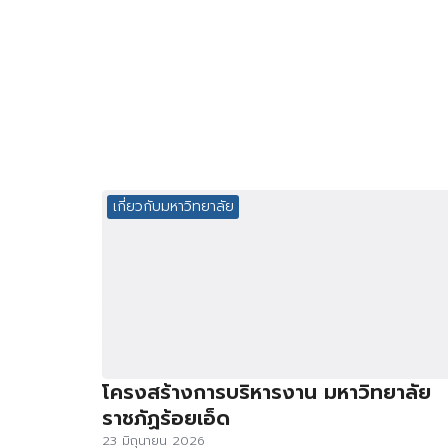
เกี่ยวกับมหาวิทยาลัย
โครงสร้างการบริหารงาน มหาวิทยาลัย
ราชภัฏร้อยเอ็ด
23 มิถุนายน 2026