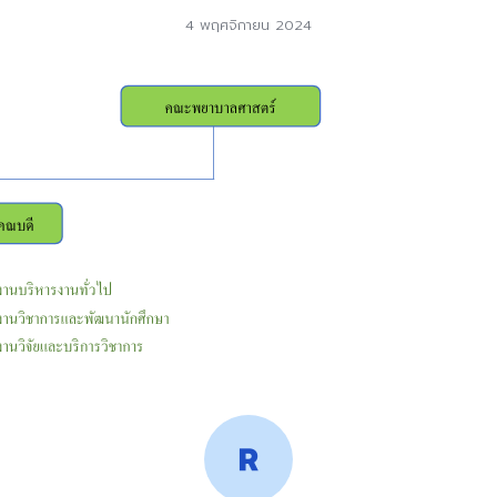
4 พฤศจิกายน 2024